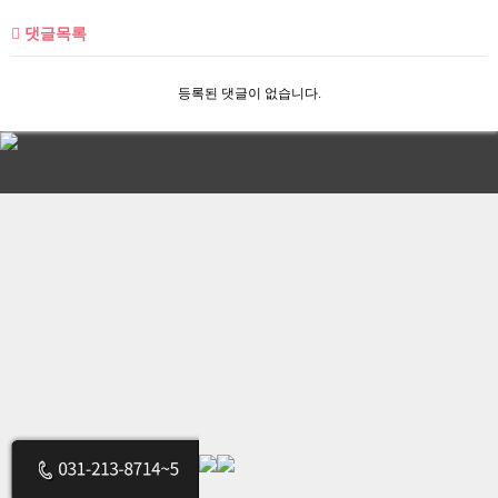
댓글목록
등록된 댓글이 없습니다.