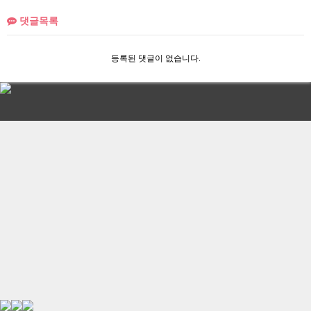
댓글목록
등록된 댓글이 없습니다.